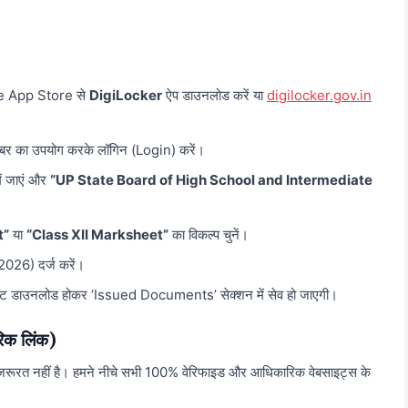
ple App Store से
DigiLocker
ऐप डाउनलोड करें या
digilocker.gov.in
बर का उपयोग करके लॉगिन (Login) करें।
ं जाएं और
“UP State Board of High School and Intermediate
t”
या
“Class XII Marksheet”
का विकल्प चुनें।
026) दर्ज करें।
शीट डाउनलोड होकर ‘Issued Documents’ सेक्शन में सेव हो जाएगी।
िक लिंक)
जरूरत नहीं है। हमने नीचे सभी 100% वेरिफाइड और आधिकारिक वेबसाइट्स के