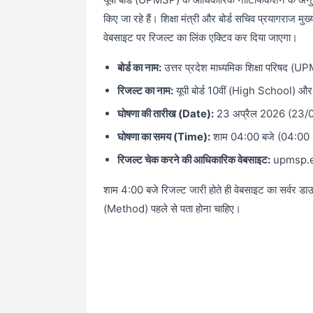
किए जा रहे हैं। शिक्षा मंत्री और बोर्ड सचिव प्रयागराज मुख
वेबसाइट पर रिजल्ट का लिंक एक्टिव कर दिया जाएगा।
बोर्ड का नाम:
उत्तर प्रदेश माध्यमिक शिक्षा परिषद (
रिजल्ट का नाम:
यूपी बोर्ड 10वीं (High School) और
घोषणा की तारीख (Date):
23 अप्रैल 2026 (23/
घोषणा का समय (Time):
शाम 04:00 बजे (04:00
रिजल्ट चेक करने की आधिकारिक वेबसाइट:
upmsp.ed
शाम 4:00 बजे रिजल्ट जारी होते ही वेबसाइट का सर्वर
(Method) पहले से पता होना चाहिए।