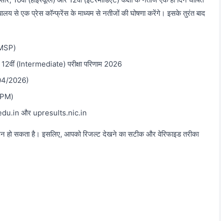
्यालय से एक प्रेस कॉन्फ्रेंस के माध्यम से नतीजों की घोषणा करेंगे। इसके तुरंत बाद
UPMSP)
 12वीं (Intermediate) परीक्षा परिणाम 2026
04/2026)
 PM)
u.in और upresults.nic.in
 डाउन हो सकता है। इसलिए, आपको रिजल्ट देखने का सटीक और वेरिफाइड तरीका