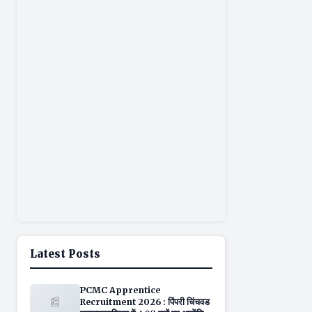
Latest Posts
PCMC Apprentice
📰
Recruitment 2026 : पिंपरी चिंचवड