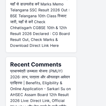
यहाँ से डाउनलोड करें Marks Memo
Telangana SSC Result 2026 Out :
BSE Telangana 10th Class रिजल्ट
जारी, यहाँ से करें Check
Chhatisgarh CGBSE 10th & 12th
Result 2026 Declared : CG Board
Result Out, Check Marks &
Download Direct Link Here
Recent Comments
प्रधानमंत्री उज्ज्वला योजना (PMUY)
2026: लाभ, पात्रता और ऑनलाइन आवेदन
प्रक्रिया | Benefits, Eligibility &
Online Application - Sarkari Su
on
AHSEC Assam Board 12th Result
2026 Live: Direct Link, Official