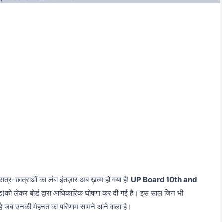
त्र-छात्राओं का लंबा इंतज़ार अब ख़त्म हो गया है!
UP Board 10th and
ट
)को लेकर बोर्ड द्वारा आधिकारिक घोषणा कर दी गई है। इस साल जिन भी
ी आ गई है जब उनकी मेहनत का परिणाम सामने आने वाला है।