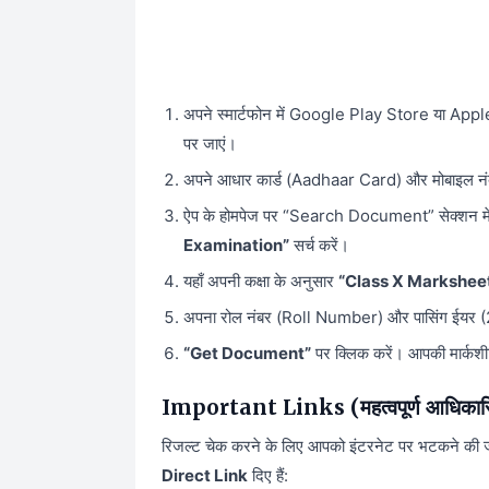
अपने स्मार्टफोन में Google Play Store या Ap
पर जाएं।
अपने आधार कार्ड (Aadhaar Card) और मोबाइल नं
ऐप के होमपेज पर “Search Document” सेक्शन मे
Examination”
सर्च करें।
यहाँ अपनी कक्षा के अनुसार
“Class X Markshee
अपना रोल नंबर (Roll Number) और पासिंग ईयर (2
“Get Document”
पर क्लिक करें। आपकी मार्क
Important Links (महत्वपूर्ण आधिकार
रिजल्ट चेक करने के लिए आपको इंटरनेट पर भटकने की 
Direct Link
दिए हैं: