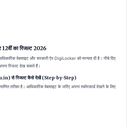
2वीं का रिजल्ट 2026
 आधिकारिक वेबसाइट और सरकारी ऐप DigiLocker को मान्यता दी है। नीचे दिए
 अपना रिजल्ट देख सकते हैं।
) से रिजल्ट कैसे देखें (Step-by-Step)
रमाणित तरीका है। आधिकारिक वेबसाइट के जरिए अपना स्कोरकार्ड देखने के लिए