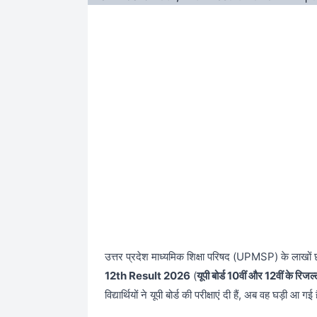
उत्तर प्रदेश माध्यमिक शिक्षा परिषद (UPMSP) के लाखों छा
12th Result 2026
(
यूपी बोर्ड 10वीं और 12वीं के रिजल्
विद्यार्थियों ने यूपी बोर्ड की परीक्षाएं दी हैं, अब वह घड़