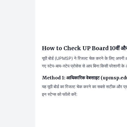
How to Check UP Board 10वीं और 1
यूपी बोर्ड (UPMSP) ने रिजल्ट चेक करने के लिए अपनी
गए स्टेप-बाय-स्टेप प्रोसेस से आप बिना किसी परेशानी के
Method 1: आधिकारिक वेबसाइट (upmsp.edu.in
यह यूपी बोर्ड का रिजल्ट चेक करने का सबसे सटीक और प्
इन स्टेप्स को फॉलो करें: