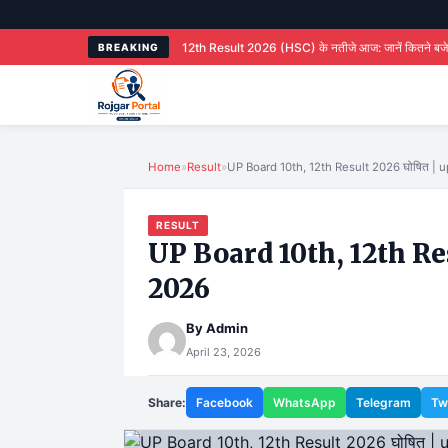
ख
Maharashtra 12th Result 2026 (HSC) के नतीजे आज: जानें कितने बजे और कैसे चेक करें अपना
BREAKING
Home
»
Result
»
UP Board 10th, 12th Result 2026 घोषित | 
RESULT
UP Board 10th, 12th Res
2026
By
Admin
April 23, 2026
Share:
Facebook
WhatsApp
Telegram
Tw