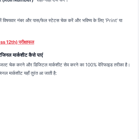
 विषयवार नंबर और पास/फेल स्टेटस चेक करें और भविष्य के लिए ‘Print’ या
ss 12th) परीक्षाफल
नल मार्कशीट कैसे पाएं
जल्ट चेक करने और डिजिटल मार्कशीट सेव करने का 100% वेरिफाइड तरीका है।
 मार्कशीट यहाँ तुरंत आ जाती है: