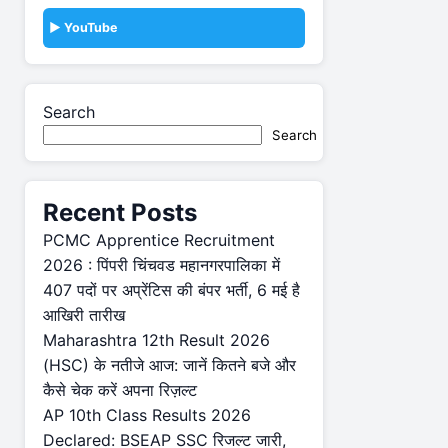
▶️ YouTube
Search
Search
Recent Posts
PCMC Apprentice Recruitment
2026 : पिंपरी चिंचवड महानगरपालिका में
407 पदों पर अप्रेंटिस की बंपर भर्ती, 6 मई है
आखिरी तारीख
Maharashtra 12th Result 2026
(HSC) के नतीजे आज: जानें कितने बजे और
कैसे चेक करें अपना रिज़ल्ट
AP 10th Class Results 2026
Declared: BSEAP SSC रिजल्ट जारी,